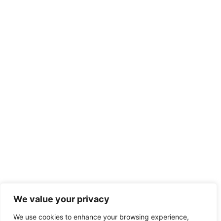
We value your privacy
We use cookies to enhance your browsing experience,