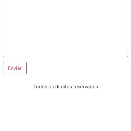
Todos os direitos reservados